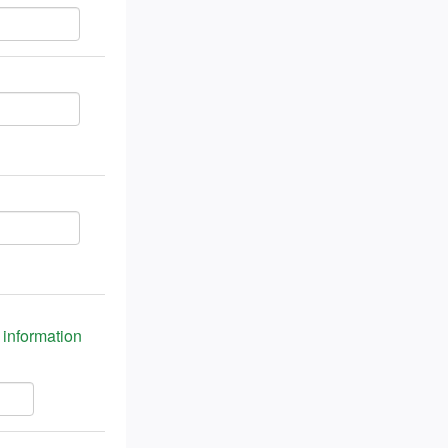
n information