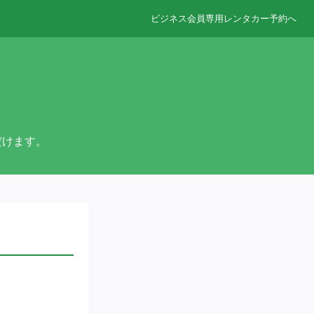
ビジネス会員専用レンタカー予約へ
ただけます。