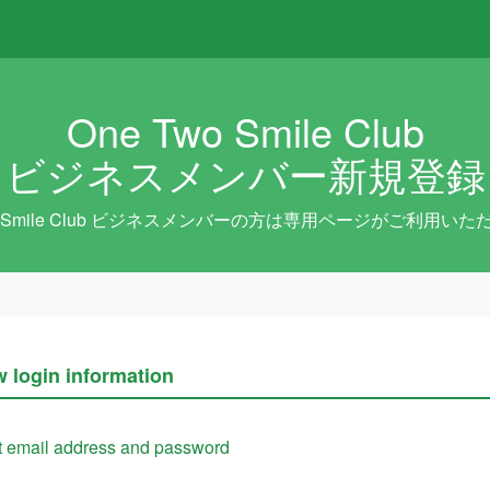
One Two Smile Club
ビジネスメンバー新規登録
wo Smile Club ビジネスメンバーの方は専用ページがご利用い
w login information
t email address and password