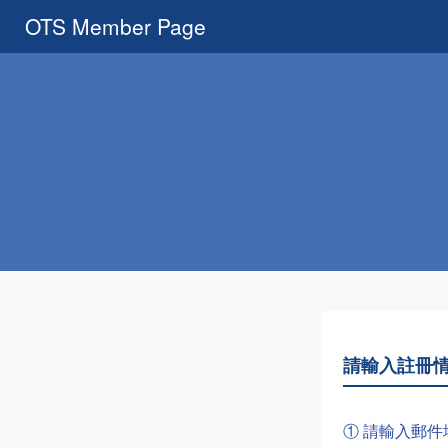
OTS Member Page
請輸入註冊
① 請輸入郵件