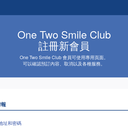
One Two Smile Club
註冊新會員
One Two Smile Club 會員可使用專用頁面。
可以確認預訂內容、取消以及各種服務。
情報
地址和密碼