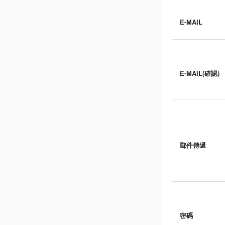
E-MAIL
E-MAIL(確認)
郵件傳遞
密碼