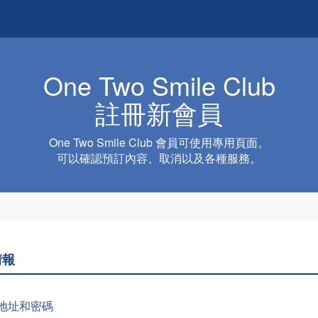
One Two Smile Club
註冊新會員
One Two Smile Club 會員可使用專用頁面。
可以確認預訂內容、取消以及各種服務。
情報
地址和密碼