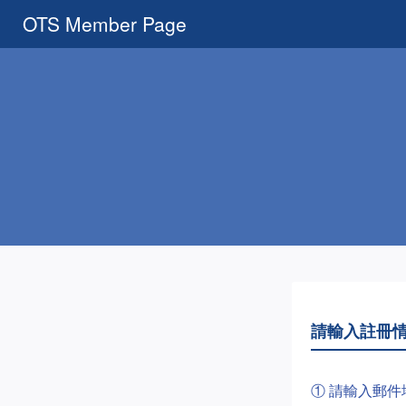
OTS Member Page
請輸入註冊
① 請輸入郵件