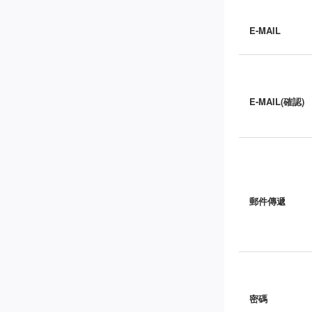
E-MAIL
E-MAIL(確認)
郵件傳遞
密碼