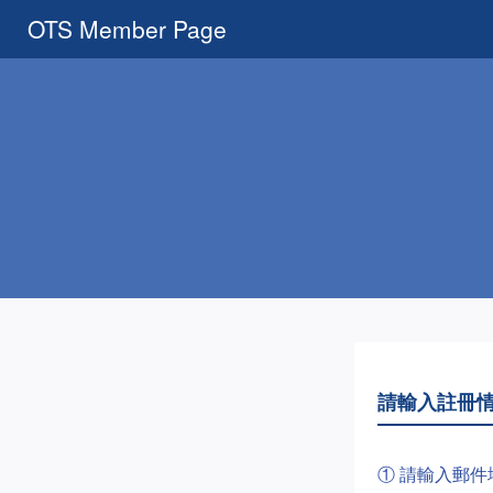
OTS Member Page
請輸入註冊
① 請輸入郵件