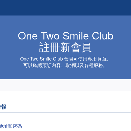
One Two Smile Club
註冊新會員
One Two Smile Club 會員可使用專用頁面。
可以確認預訂內容、取消以及各種服務。
情報
地址和密碼