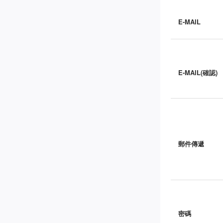
E-MAIL
E-MAIL(確認)
郵件傳遞
密碼