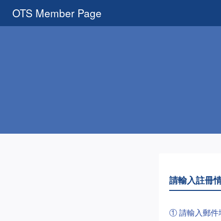
OTS Member Page
請輸入註冊
① 請輸入郵件