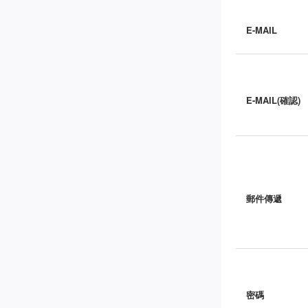
E-MAIL
E-MAIL(確認)
郵件傳遞
密碼