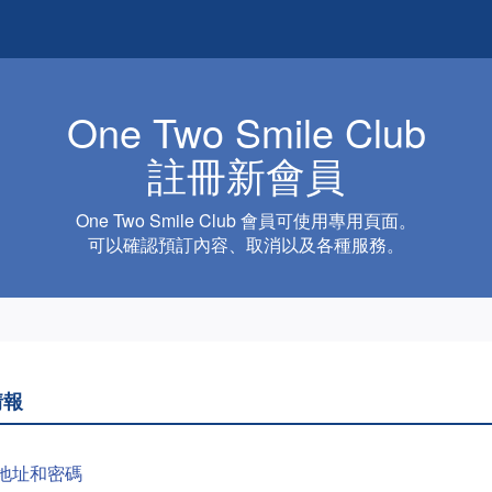
One Two Smile Club
註冊新會員
One Two Smile Club 會員可使用專用頁面。
可以確認預訂內容、取消以及各種服務。
情報
地址和密碼