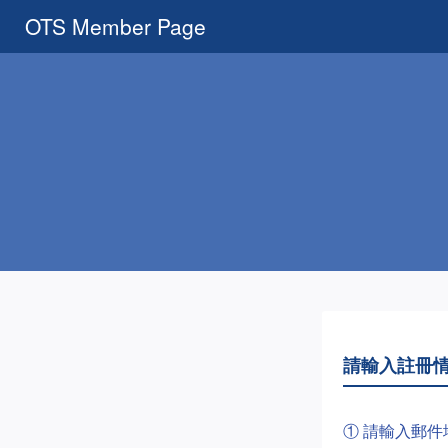
OTS Member Page
請輸入註冊
① 請輸入郵件