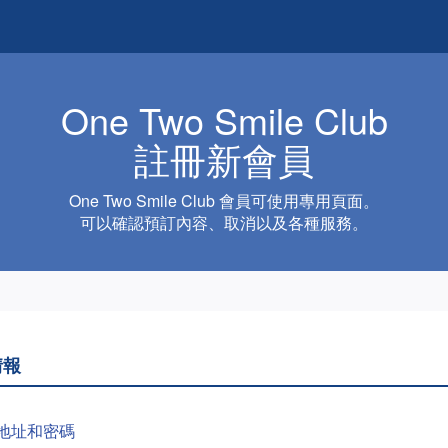
One Two Smile Club
註冊新會員
One Two Smile Club 會員可使用專用頁面。
可以確認預訂內容、取消以及各種服務。
情報
地址和密碼