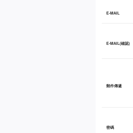
E-MAIL
E-MAIL(確認)
郵件傳遞
密碼