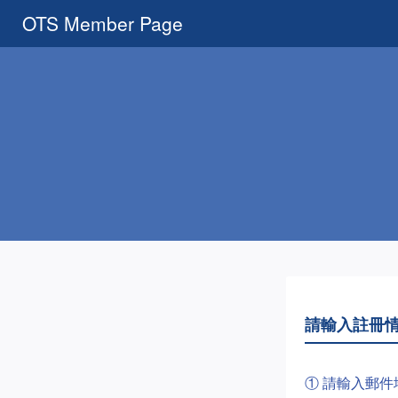
OTS Member Page
請輸入註冊
① 請輸入郵件