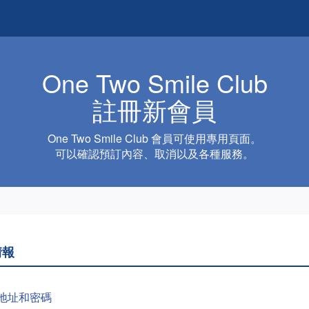
One Two Smile Club
註冊新會員
One Two Smile Club 會員可使用專用頁面。
可以確認預訂內容、取消以及各種服務。
情報
地址和密碼