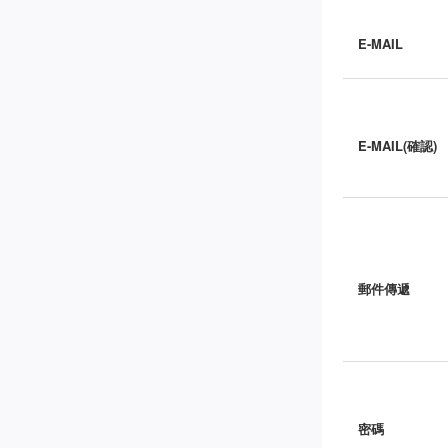
E-MAIL
E-MAIL(確認)
郵件傳遞
密碼