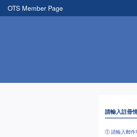
OTS Member Page
請輸入註冊
① 請輸入郵件