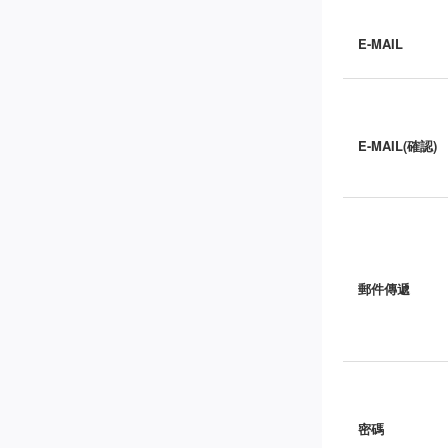
E-MAIL
E-MAIL(確認)
郵件傳遞
密碼