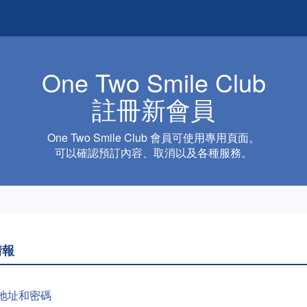
One Two Smile Club
註冊新會員
One Two Smile Club 會員可使用專用頁面。
可以確認預訂內容、取消以及各種服務。
情報
地址和密碼