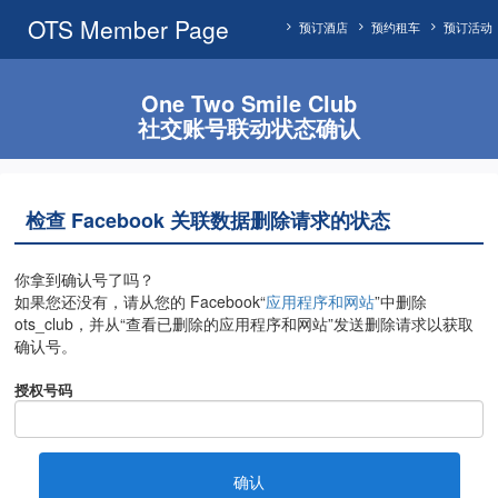
OTS Member Page
预订酒店
预约租车
预订活动
One Two Smile Club
社交账号联动状态确认
检查 Facebook 关联数据删除请求的状态
你拿到确认号了吗？
如果您还没有，请从您的 Facebook“
应用程序和网站
”中删除
ots_club，并从“查看已删除的应用程序和网站”发送删除请求以获取
确认号。
授权号码