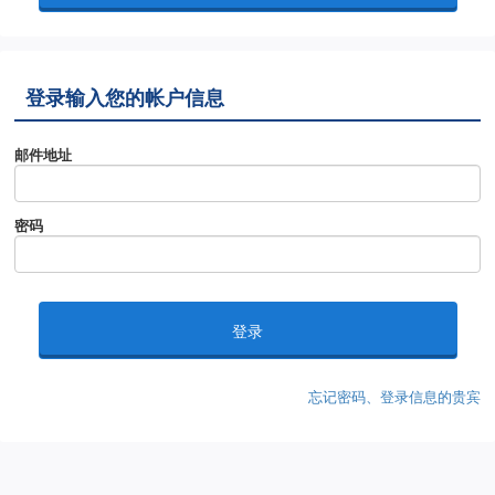
登录输入您的帐户信息
邮件地址
密码
忘记密码、登录信息的贵宾