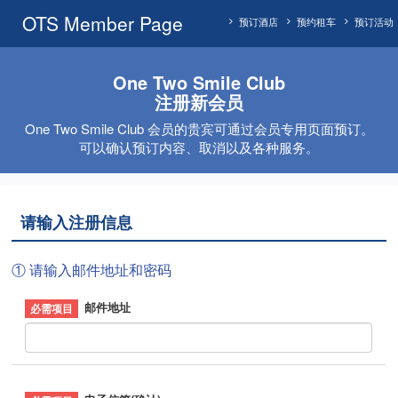
OTS Member Page
预订酒店
预约租车
预订活动
One Two Smile Club
注册新会员
One Two Smile Club 会员的贵宾可通过会员专用页面预订。
可以确认预订内容、取消以及各种服务。
请输入注册信息
① 请输入邮件地址和密码
邮件地址