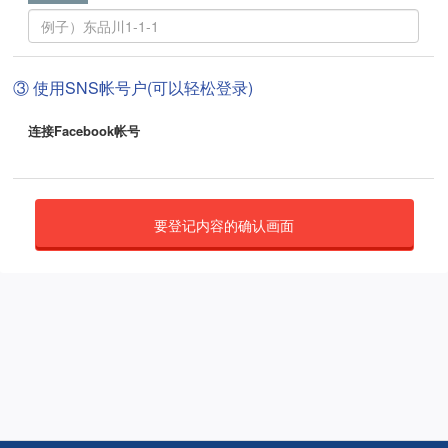
③ 使用SNS帐号户(可以轻松登录)
连接Facebook帐号