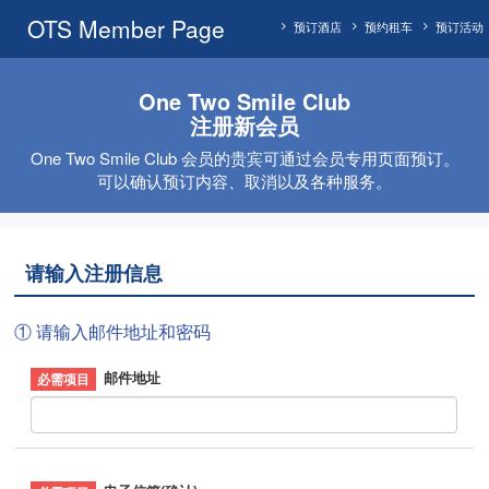
OTS Member Page
预订酒店
预约租车
预订活动
One Two Smile Club
注册新会员
One Two Smile Club 会员的贵宾可通过会员专用页面预订。
可以确认预订内容、取消以及各种服务。
请输入注册信息
① 请输入邮件地址和密码
邮件地址