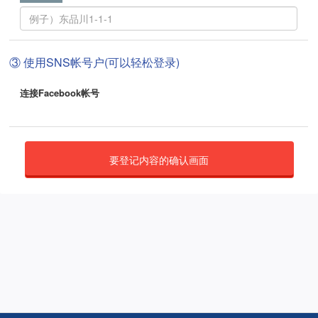
③ 使用SNS帐号户(可以轻松登录)
连接Facebook帐号