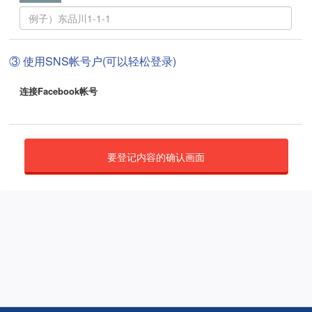
③ 使用SNS帐号户(可以轻松登录)
连接Facebook帐号