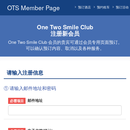
OTS Member Page
预订酒店
预约租车
预订活动
One Two Smile Club
注册新会员
One Two Smile Club 会员的贵宾可通过会员专用页面预订。
可以确认预订内容、取消以及各种服务。
请输入注册信息
① 请输入邮件地址和密码
邮件地址