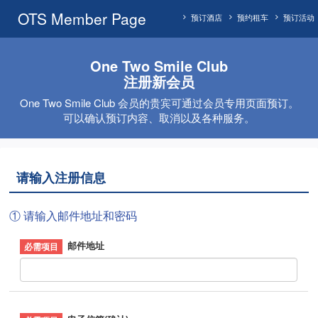
OTS Member Page
预订酒店
预约租车
预订活动
One Two Smile Club
注册新会员
One Two Smile Club 会员的贵宾可通过会员专用页面预订。
可以确认预订内容、取消以及各种服务。
请输入注册信息
① 请输入邮件地址和密码
邮件地址