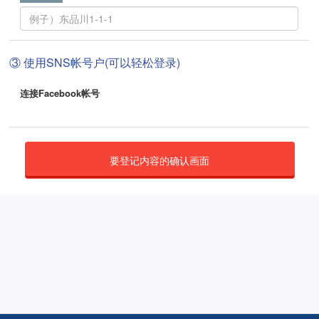
③ 使用SNS帐号户(可以轻松登录)
连接Facebook帐号