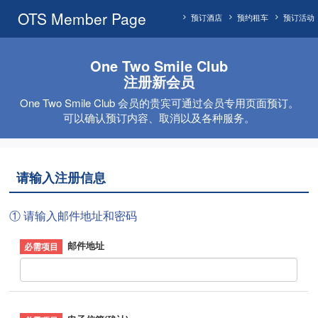
OTS Member Page
预订酒店
预约租车
预订活动
One Two Smile Club
注册新会员
One Two Smile Club 会员的贵宾可通过会员专用页面预订。
可以确认预订内容、取消以及各种服务。
请输入注册信息
① 请输入邮件地址和密码
邮件地址