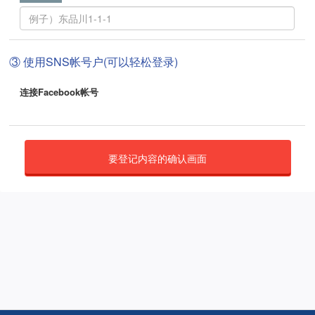
③ 使用SNS帐号户(可以轻松登录)
连接Facebook帐号