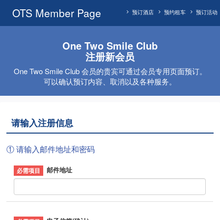
OTS Member Page
预订酒店
预约租车
预订活动
One Two Smile Club
注册新会员
One Two Smile Club 会员的贵宾可通过会员专用页面预订。
可以确认预订内容、取消以及各种服务。
请输入注册信息
① 请输入邮件地址和密码
邮件地址