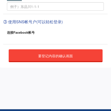
③ 使用SNS帐号户(可以轻松登录)
连接Facebook帐号