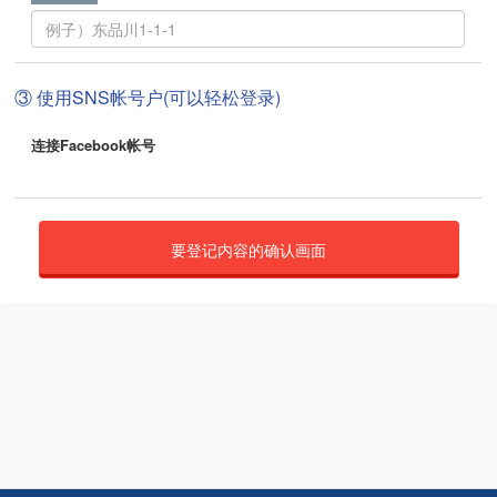
③ 使用SNS帐号户(可以轻松登录)
连接Facebook帐号