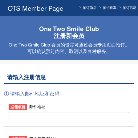
OTS Member Page
预订酒店
预约租车
预订活动
One Two Smile Club
注册新会员
One Two Smile Club 会员的贵宾可通过会员专用页面预订。
可以确认预订内容、取消以及各种服务。
请输入注册信息
① 请输入邮件地址和密码
邮件地址