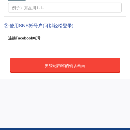
③ 使用SNS帐号户(可以轻松登录)
连接Facebook帐号