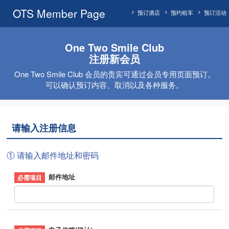
OTS Member Page
预订酒店
预约租车
预订活动
One Two Smile Club
注册新会员
One Two Smile Club 会员的贵宾可通过会员专用页面预订。
可以确认预订内容、取消以及各种服务。
请输入注册信息
① 请输入邮件地址和密码
邮件地址