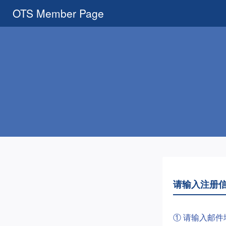
OTS Member Page
请输入注册
① 请输入邮件