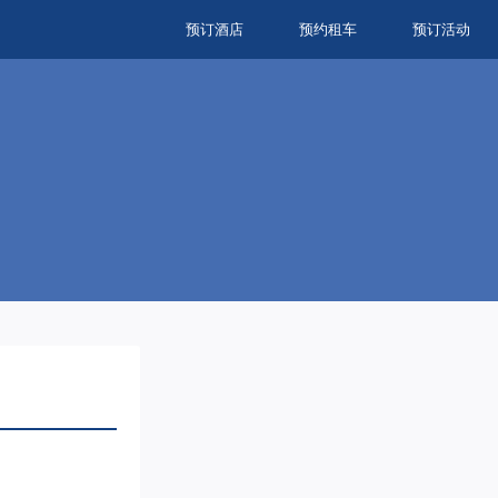
预订酒店
预约租车
预订活动