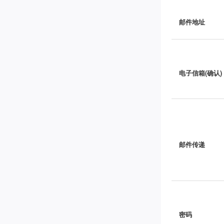
邮件地址
电子信箱(确认)
邮件传递
密码