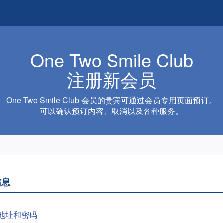
One Two Smile Club
注册新会员
One Two Smile Club 会员的贵宾可通过会员专用页面预订。
可以确认预订内容、取消以及各种服务。
信息
地址和密码