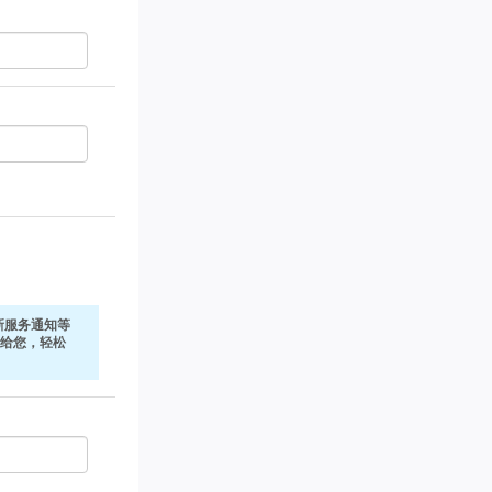
新服务通知等
式发给您，轻松