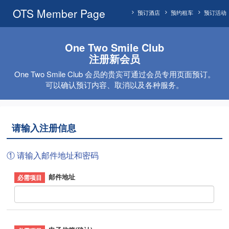
OTS Member Page
预订酒店
预约租车
预订活动
One Two Smile Club
注册新会员
One Two Smile Club 会员的贵宾可通过会员专用页面预订。
可以确认预订内容、取消以及各种服务。
请输入注册信息
① 请输入邮件地址和密码
邮件地址