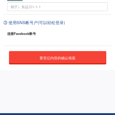
③ 使用SNS帐号户(可以轻松登录)
连接Facebook帐号