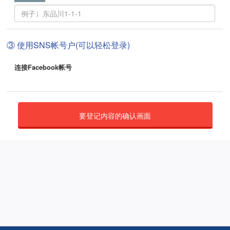
③ 使用SNS帐号户(可以轻松登录)
连接Facebook帐号