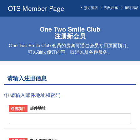
OTS Member Page
预订酒店
预约租车
预订活动
One Two Smile Club
注册新会员
One Two Smile Club 会员的贵宾可通过会员专用页面预订。
可以确认预订内容、取消以及各种服务。
请输入注册信息
① 请输入邮件地址和密码
邮件地址