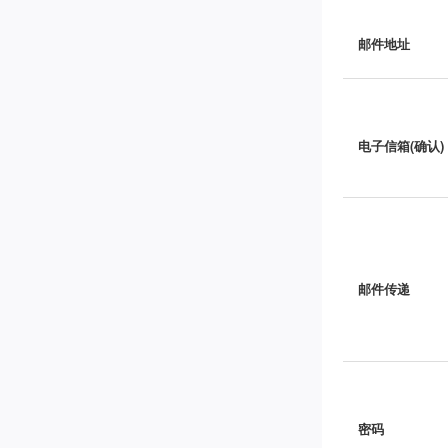
邮件地址
电子信箱(确认)
邮件传递
密码