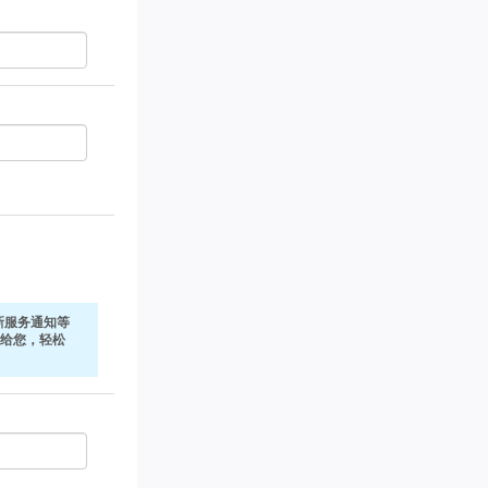
新服务通知等
式发给您，轻松