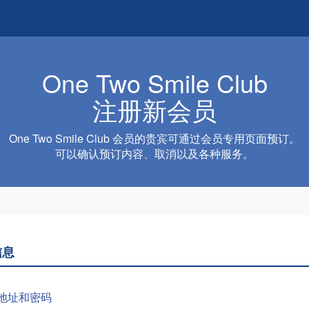
One Two Smile Club
注册新会员
One Two Smile Club 会员的贵宾可通过会员专用页面预订。
可以确认预订内容、取消以及各种服务。
信息
地址和密码