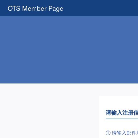
OTS Member Page
请输入注册
① 请输入邮件