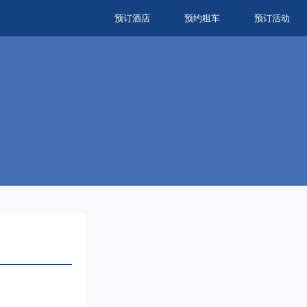
预订酒店
预约租车
预订活动