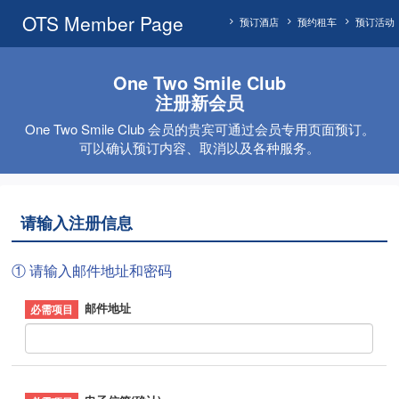
OTS Member Page
预订酒店
预约租车
预订活动
One Two Smile Club
注册新会员
One Two Smile Club 会员的贵宾可通过会员专用页面预订。
可以确认预订内容、取消以及各种服务。
请输入注册信息
① 请输入邮件地址和密码
邮件地址