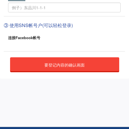
③ 使用SNS帐号户(可以轻松登录)
连接Facebook帐号