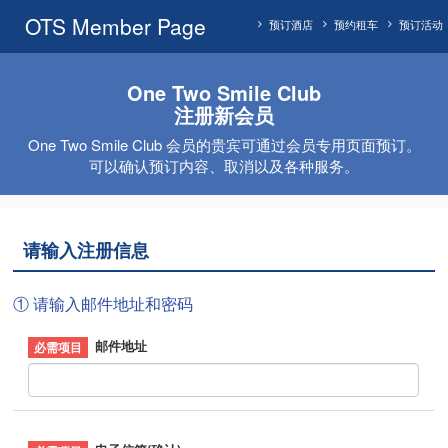
OTS Member Page
预订酒店
预约租车
预订活动
One Two Smile Club
注册新会员
One Two Smile Club 会员的贵宾可通过会员专用页面预订。
可以确认预订内容、取消以及各种服务。
请输入注册信息
① 请输入邮件地址和密码
邮件地址