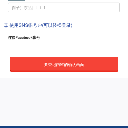
③ 使用SNS帐号户(可以轻松登录)
连接Facebook帐号