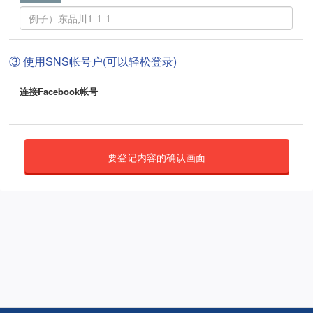
③ 使用SNS帐号户(可以轻松登录)
连接Facebook帐号