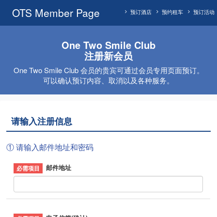
OTS Member Page
预订酒店
预约租车
预订活动
One Two Smile Club
注册新会员
One Two Smile Club 会员的贵宾可通过会员专用页面预订。
可以确认预订内容、取消以及各种服务。
请输入注册信息
① 请输入邮件地址和密码
邮件地址