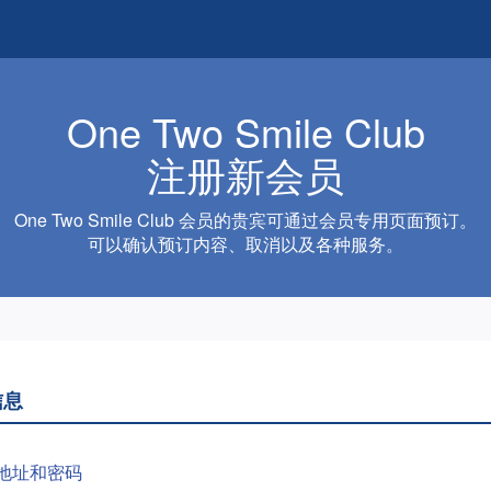
One Two Smile Club
注册新会员
One Two Smile Club 会员的贵宾可通过会员专用页面预订。
可以确认预订内容、取消以及各种服务。
信息
地址和密码