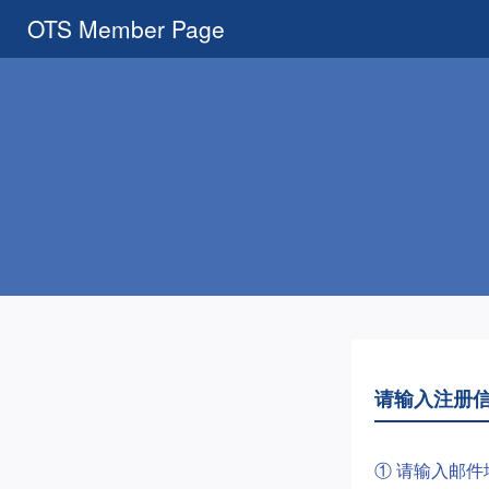
OTS Member Page
请输入注册
① 请输入邮件