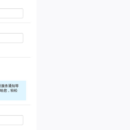
新服务通知等
式发给您，轻松