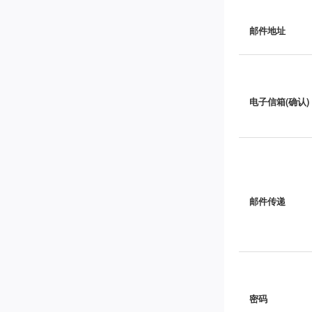
邮件地址
电子信箱(确认)
邮件传递
密码