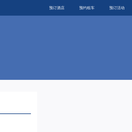
预订酒店
预约租车
预订活动