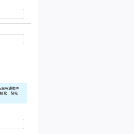
新服务通知等
式发给您，轻松