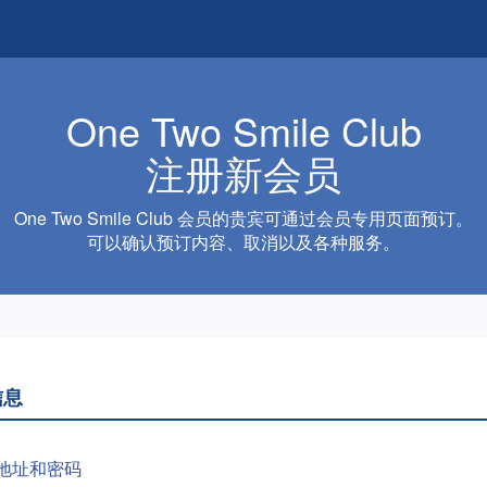
One Two Smile Club
注册新会员
One Two Smile Club 会员的贵宾可通过会员专用页面预订。
可以确认预订内容、取消以及各种服务。
信息
地址和密码