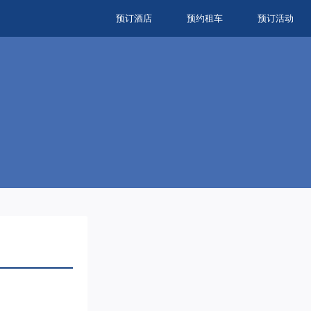
预订酒店
预约租车
预订活动