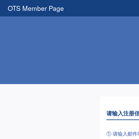
OTS Member Page
请输入注册
① 请输入邮件