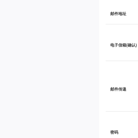
邮件地址
电子信箱(确认)
邮件传递
密码