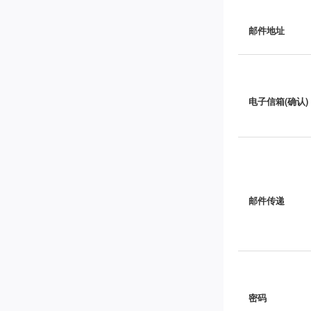
邮件地址
电子信箱(确认)
邮件传递
密码