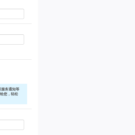
新服务通知等
式发给您，轻松