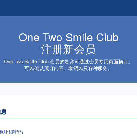
One Two Smile Club
注册新会员
One Two Smile Club 会员的贵宾可通过会员专用页面预订。
可以确认预订内容、取消以及各种服务。
信息
地址和密码