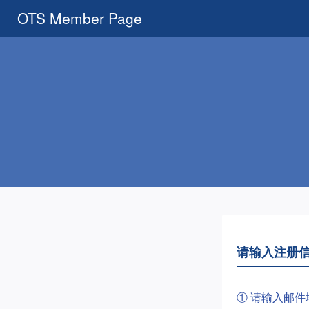
OTS Member Page
请输入注册
① 请输入邮件