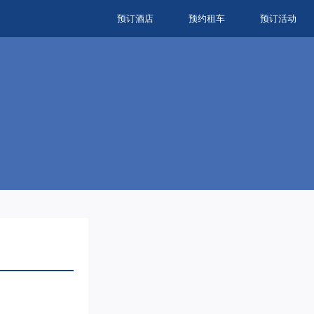
预订酒店
预约租车
预订活动