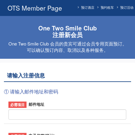
OTS Member Page
预订酒店
预约租车
预订活动
One Two Smile Club
注册新会员
One Two Smile Club 会员的贵宾可通过会员专用页面预订。
可以确认预订内容、取消以及各种服务。
请输入注册信息
① 请输入邮件地址和密码
邮件地址