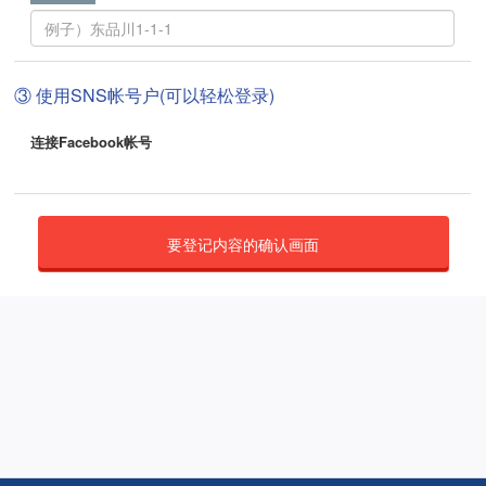
③ 使用SNS帐号户(可以轻松登录)
连接Facebook帐号