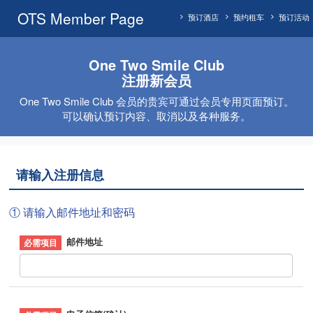
OTS Member Page
预订酒店
预约租车
预订活动
One Two Smile Club
注册新会员
One Two Smile Club 会员的贵宾可通过会员专用页面预订。
可以确认预订内容、取消以及各种服务。
请输入注册信息
① 请输入邮件地址和密码
邮件地址