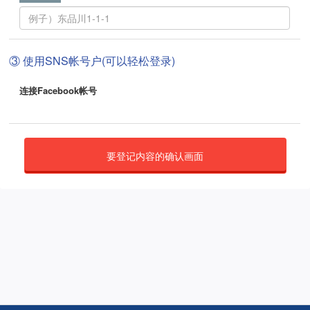
③ 使用SNS帐号户(可以轻松登录)
连接Facebook帐号