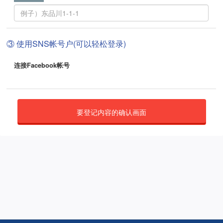
③ 使用SNS帐号户(可以轻松登录)
连接Facebook帐号