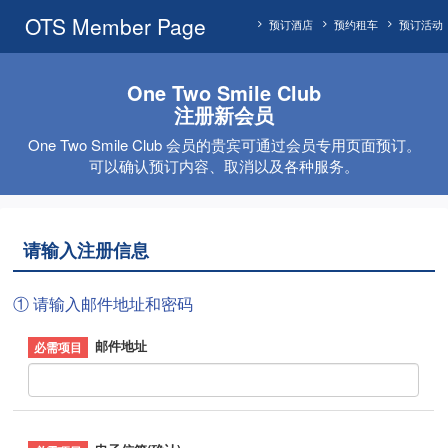
OTS Member Page
预订酒店
预约租车
预订活动
One Two Smile Club
注册新会员
One Two Smile Club 会员的贵宾可通过会员专用页面预订。
可以确认预订内容、取消以及各种服务。
请输入注册信息
① 请输入邮件地址和密码
邮件地址