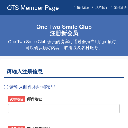
OTS Member Page
预订酒店
预约租车
预订活动
One Two Smile Club
注册新会员
One Two Smile Club 会员的贵宾可通过会员专用页面预订。
可以确认预订内容、取消以及各种服务。
请输入注册信息
① 请输入邮件地址和密码
邮件地址