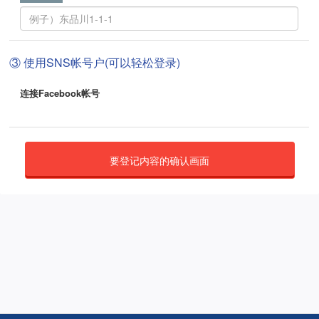
③ 使用SNS帐号户(可以轻松登录)
连接Facebook帐号