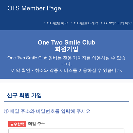
OTS Member Page
OTS호텔 예약
OTS렌트카 예약
OTS액티비티 예약
One Two Smile Club
회원가입
One Two Smile Club 멤버는 전용 페이지를 이용하실 수 있습
니다.
예약 확인・취소와 각종 서비스를 이용하실 수 있습니다.
신규 회원 가입
① 메일 주소와 비밀번호를 입력해 주세요
메일 주소