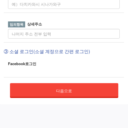
상세주소
③ 소셜 로그인(소셜 계정으로 간편 로그인)
Facebook로그인