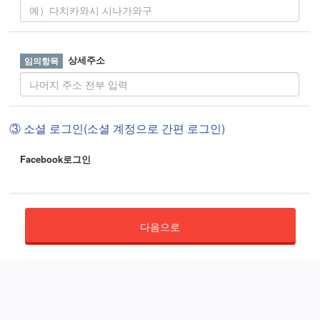
상세주소
③ 소셜 로그인(소셜 계정으로 간편 로그인)
Facebook로그인