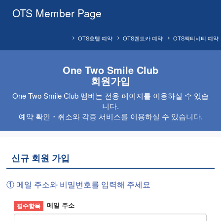
OTS Member Page
OTS호텔 예약
OTS렌트카 예약
OTS액티비티 예약
One Two Smile Club
회원가입
One Two Smile Club 멤버는 전용 페이지를 이용하실 수 있습
니다.
예약 확인・취소와 각종 서비스를 이용하실 수 있습니다.
신규 회원 가입
① 메일 주소와 비밀번호를 입력해 주세요
메일 주소