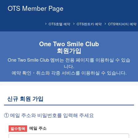
OTS Member Page
OTS호텔 예약
OTS렌트카 예약
OTS액티비티 예약
One Two Smile Club
회원가입
One Two Smile Club 멤버는 전용 페이지를 이용하실 수 있습
니다.
예약 확인・취소와 각종 서비스를 이용하실 수 있습니다.
신규 회원 가입
① 메일 주소와 비밀번호를 입력해 주세요
메일 주소