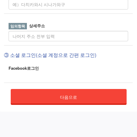
상세주소
③ 소셜 로그인(소셜 계정으로 간편 로그인)
Facebook로그인