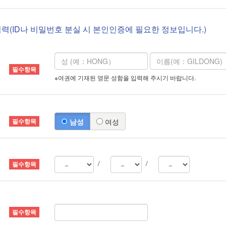
입력(ID나 비밀번호 분실 시 본인인증에 필요한 정보입니다.)
※여권에 기재된 영문 성함을 입력해 주시기 바랍니다.
남성
여성
/
/