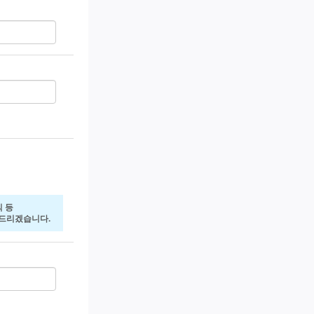
 등
전해드리겠습니다.