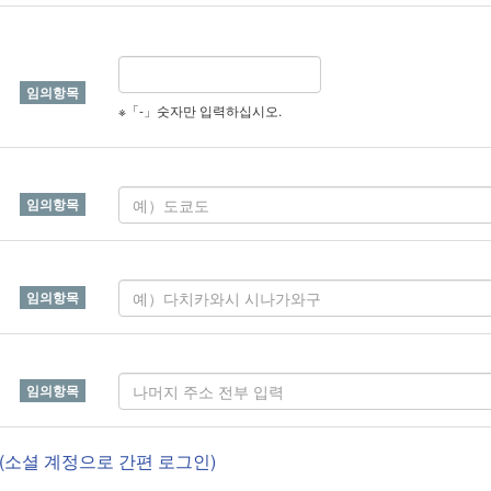
※「-」숫자만 입력하십시오.
(소셜 계정으로 간편 로그인)