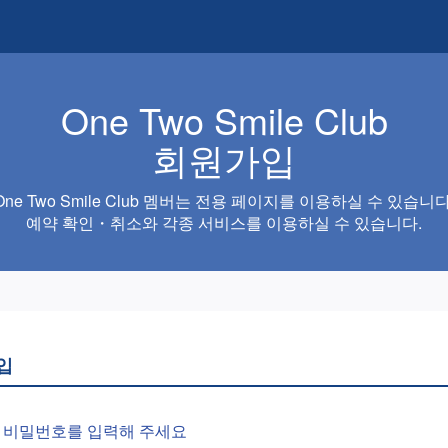
One Two Smile Club
회원가입
One Two Smile Club 멤버는 전용 페이지를 이용하실 수 있습니다
예약 확인・취소와 각종 서비스를 이용하실 수 있습니다.
입
와 비밀번호를 입력해 주세요