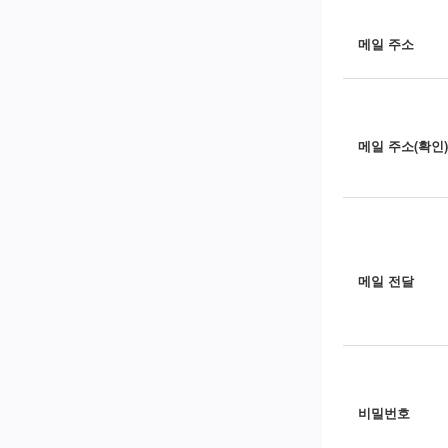
메일 주소
메일 주소(확인)
메일 전달
비밀번호