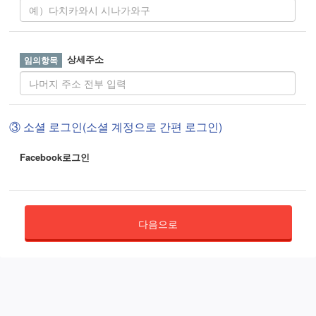
상세주소
③ 소셜 로그인(소셜 계정으로 간편 로그인)
Facebook로그인