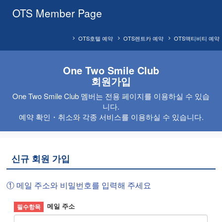
OTS Member Page
OTS호텔 예약
OTS렌트카 예약
OTS액티비티 예약
One Two Smile Club
회원가입
One Two Smile Club 멤버는 전용 페이지를 이용하실 수 있습
니다.
예약 확인・취소와 각종 서비스를 이용하실 수 있습니다.
신규 회원 가입
① 메일 주소와 비밀번호를 입력해 주세요
메일 주소