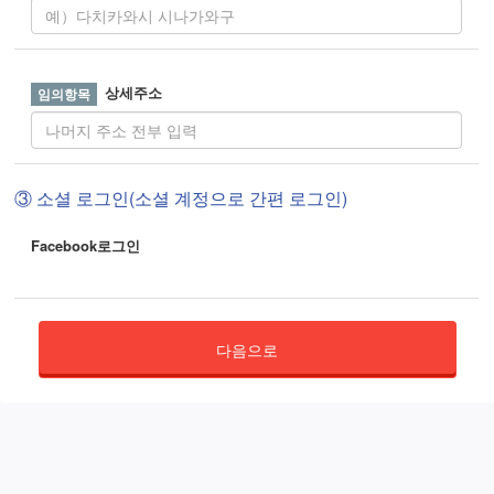
상세주소
③ 소셜 로그인(소셜 계정으로 간편 로그인)
Facebook로그인