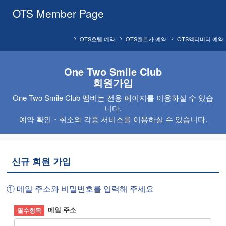
OTS Member Page
OTS호텔 예약
OTS렌트카 예약
OTS액티비티 예약
One Two Smile Club
회원가입
One Two Smile Club 멤버는 전용 페이지를 이용하실 수 있습
니다.
예약 확인・취소와 각종 서비스를 이용하실 수 있습니다.
신규 회원 가입
① 메일 주소와 비밀번호를 입력해 주세요
메일 주소