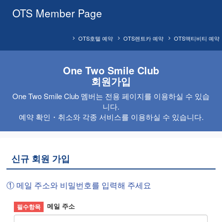
OTS Member Page
OTS호텔 예약
OTS렌트카 예약
OTS액티비티 예약
One Two Smile Club
회원가입
One Two Smile Club 멤버는 전용 페이지를 이용하실 수 있습
니다.
예약 확인・취소와 각종 서비스를 이용하실 수 있습니다.
신규 회원 가입
① 메일 주소와 비밀번호를 입력해 주세요
메일 주소