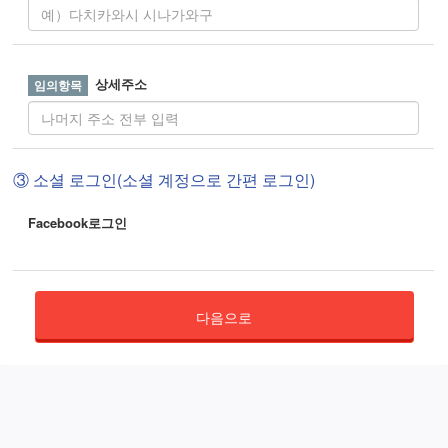
상세주소
③ 소셜 로그인(소셜 계정으로 간편 로그인)
Facebook로그인