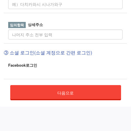
상세주소
③ 소셜 로그인(소셜 계정으로 간편 로그인)
Facebook로그인