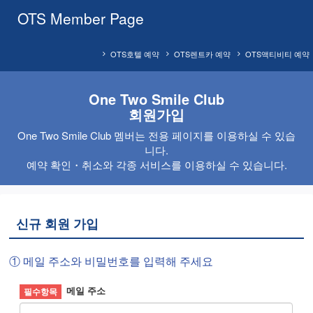
OTS Member Page
OTS호텔 예약
OTS렌트카 예약
OTS액티비티 예약
One Two Smile Club
회원가입
One Two Smile Club 멤버는 전용 페이지를 이용하실 수 있습
니다.
예약 확인・취소와 각종 서비스를 이용하실 수 있습니다.
신규 회원 가입
① 메일 주소와 비밀번호를 입력해 주세요
메일 주소