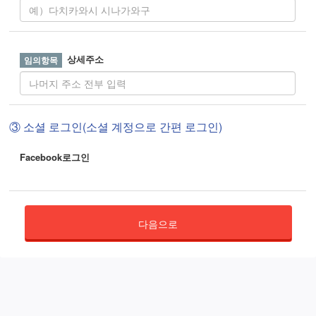
상세주소
③ 소셜 로그인(소셜 계정으로 간편 로그인)
Facebook로그인