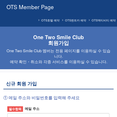
OTS Member Page
OTS호텔 예약
OTS렌트카 예약
OTS액티비티 예약
One Two Smile Club
회원가입
One Two Smile Club 멤버는 전용 페이지를 이용하실 수 있습
니다.
예약 확인・취소와 각종 서비스를 이용하실 수 있습니다.
신규 회원 가입
① 메일 주소와 비밀번호를 입력해 주세요
메일 주소