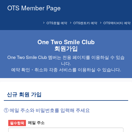
OTS Member Page
OTS호텔 예약
OTS렌트카 예약
OTS액티비티 예약
One Two Smile Club
회원가입
One Two Smile Club 멤버는 전용 페이지를 이용하실 수 있습
니다.
예약 확인・취소와 각종 서비스를 이용하실 수 있습니다.
신규 회원 가입
① 메일 주소와 비밀번호를 입력해 주세요
메일 주소