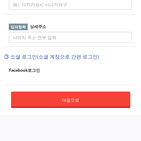
상세주소
③ 소셜 로그인(소셜 계정으로 간편 로그인)
Facebook로그인