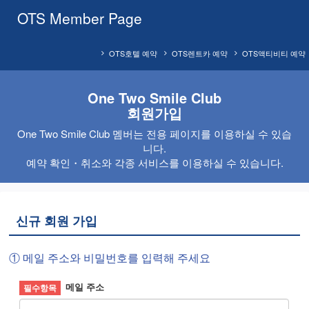
OTS Member Page
OTS호텔 예약
OTS렌트카 예약
OTS액티비티 예약
One Two Smile Club
회원가입
One Two Smile Club 멤버는 전용 페이지를 이용하실 수 있습
니다.
예약 확인・취소와 각종 서비스를 이용하실 수 있습니다.
신규 회원 가입
① 메일 주소와 비밀번호를 입력해 주세요
메일 주소