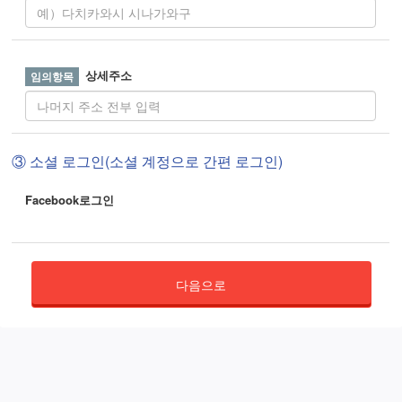
상세주소
③ 소셜 로그인(소셜 계정으로 간편 로그인)
Facebook로그인