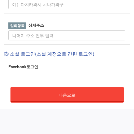
상세주소
③ 소셜 로그인(소셜 계정으로 간편 로그인)
Facebook로그인