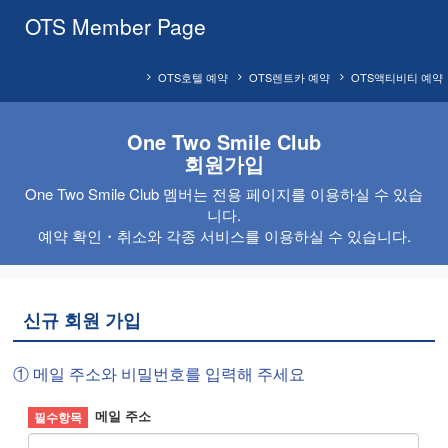
OTS Member Page
OTS호텔 예약
OTS렌트카 예약
OTS액티비티 예약
One Two Smile Club
회원가입
One Two Smile Club 멤버는 전용 페이지를 이용하실 수 있습
니다.
예약 확인・취소와 각종 서비스를 이용하실 수 있습니다.
신규 회원 가입
① 메일 주소와 비밀번호를 입력해 주세요
메일 주소