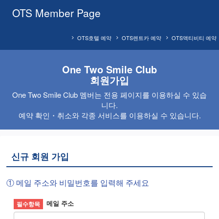
OTS Member Page
OTS호텔 예약
OTS렌트카 예약
OTS액티비티 예약
One Two Smile Club
회원가입
One Two Smile Club 멤버는 전용 페이지를 이용하실 수 있습
니다.
예약 확인・취소와 각종 서비스를 이용하실 수 있습니다.
신규 회원 가입
① 메일 주소와 비밀번호를 입력해 주세요
메일 주소