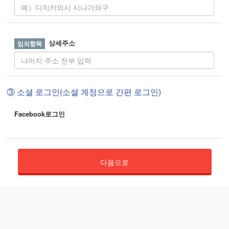
상세주소
③ 소셜 로그인(소셜 계정으로 간편 로그인)
Facebook로그인