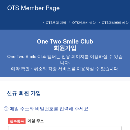
OTS Member Page
OTS호텔 예약
OTS렌트카 예약
OTS액티비티 예약
One Two Smile Club
회원가입
One Two Smile Club 멤버는 전용 페이지를 이용하실 수 있습
니다.
예약 확인・취소와 각종 서비스를 이용하실 수 있습니다.
신규 회원 가입
① 메일 주소와 비밀번호를 입력해 주세요
메일 주소