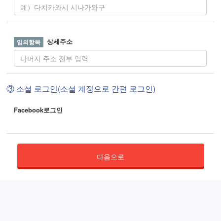
상세주소
③ 소셜 로그인(소셜 계정으로 간편 로그인)
Facebook로그인