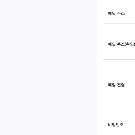
메일 주소
메일 주소(확인)
메일 전달
비밀번호