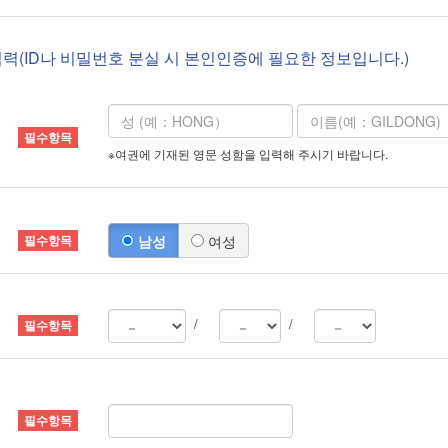
입력(ID나 비밀번호 분실 시 본인인증에 필요한 정보입니다.)
※여권에 기재된 영문 성함을 입력해 주시기 바랍니다.
남성
여성
/
/