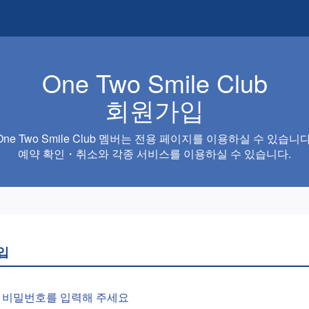
One Two Smile Club
회원가입
One Two Smile Club 멤버는 전용 페이지를 이용하실 수 있습니다
예약 확인・취소와 각종 서비스를 이용하실 수 있습니다.
입
와 비밀번호를 입력해 주세요