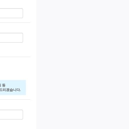
 등
전해드리겠습니다.