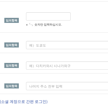
※「-」숫자만 입력하십시오.
(소셜 계정으로 간편 로그인)