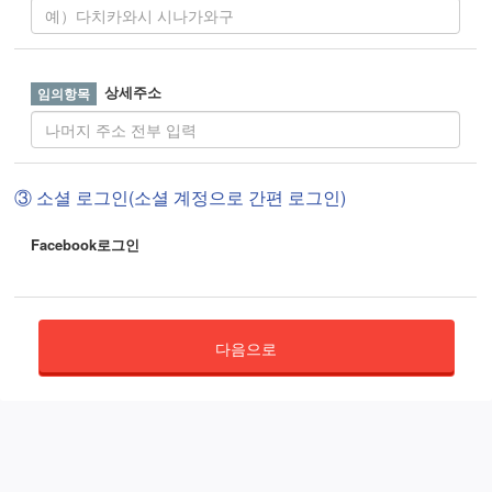
상세주소
③ 소셜 로그인(소셜 계정으로 간편 로그인)
Facebook로그인