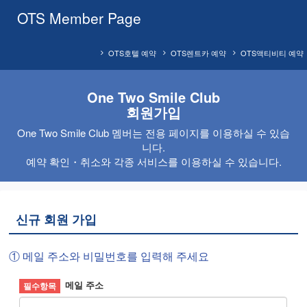
OTS Member Page
OTS호텔 예약
OTS렌트카 예약
OTS액티비티 예약
One Two Smile Club
회원가입
One Two Smile Club 멤버는 전용 페이지를 이용하실 수 있습
니다.
예약 확인・취소와 각종 서비스를 이용하실 수 있습니다.
신규 회원 가입
① 메일 주소와 비밀번호를 입력해 주세요
메일 주소