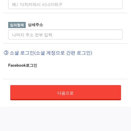
상세주소
③ 소셜 로그인(소셜 계정으로 간편 로그인)
Facebook로그인