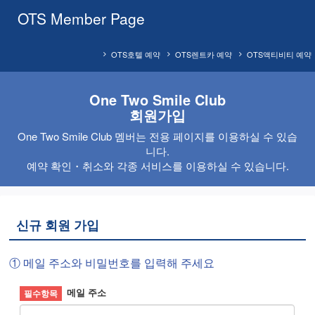
OTS Member Page
OTS호텔 예약
OTS렌트카 예약
OTS액티비티 예약
One Two Smile Club
회원가입
One Two Smile Club 멤버는 전용 페이지를 이용하실 수 있습
니다.
예약 확인・취소와 각종 서비스를 이용하실 수 있습니다.
신규 회원 가입
① 메일 주소와 비밀번호를 입력해 주세요
메일 주소