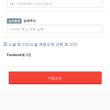
상세주소
③ 소셜 로그인(소셜 계정으로 간편 로그인)
Facebook로그인