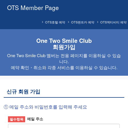
OTS Member Page
OTS호텔 예약
OTS렌트카 예약
OTS액티비티 예약
One Two Smile Club
회원가입
One Two Smile Club 멤버는 전용 페이지를 이용하실 수 있습
니다.
예약 확인・취소와 각종 서비스를 이용하실 수 있습니다.
신규 회원 가입
① 메일 주소와 비밀번호를 입력해 주세요
메일 주소